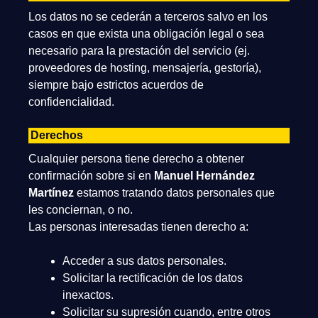
Los datos no se cederán a terceros salvo en los
casos en que exista una obligación legal o sea
necesario para la prestación del servicio (ej.
proveedores de hosting, mensajería, gestoría),
siempre bajo estrictos acuerdos de
confidencialidad.
Derechos
Cualquier persona tiene derecho a obtener
confirmación sobre si en
Manuel Hernández
Martínez
estamos tratando datos personales que
les conciernan, o no.
Las personas interesadas tienen derecho a:
Acceder a sus datos personales.
Solicitar la rectificación de los datos
inexactos.
Solicitar su supresión cuando, entre otros