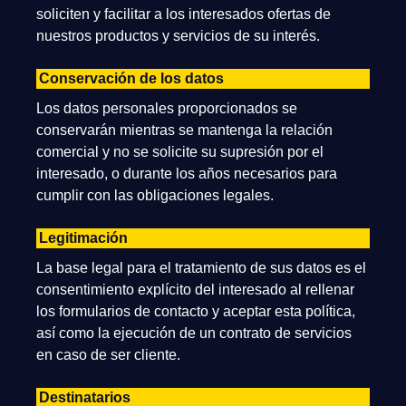
soliciten y facilitar a los interesados ofertas de
nuestros productos y servicios de su interés.
Conservación de los datos
Los datos personales proporcionados se
conservarán mientras se mantenga la relación
comercial y no se solicite su supresión por el
interesado, o durante los años necesarios para
cumplir con las obligaciones legales.
Legitimación
La base legal para el tratamiento de sus datos es el
consentimiento explícito del interesado al rellenar
los formularios de contacto y aceptar esta política,
así como la ejecución de un contrato de servicios
en caso de ser cliente.
Destinatarios