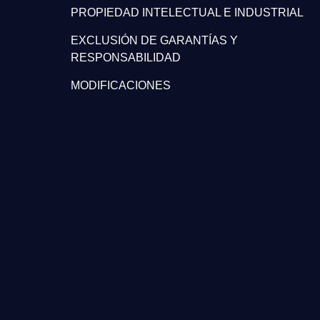
PROPIEDAD INTELECTUAL E INDUSTRIAL
EXCLUSIÓN DE GARANTÍAS Y
RESPONSABILIDAD
MODIFICACIONES