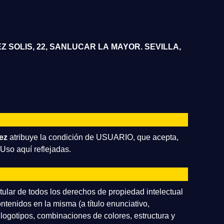
 SOLIS, 22, SANLUCAR LA MAYOR. SEVILLA,
ez
atribuye la condición de USUARIO, que acepta,
Uso aquí reflejadas.
itular de todos los derechos de propiedad intelectual
ntenidos en la misma (a título enunciativo,
 logotipos, combinaciones de colores, estructura y