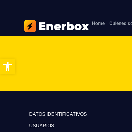
Home
Quiénes 
Abrir barra de herramientas
DATOS IDENTIFICATIVOS
USUARIOS