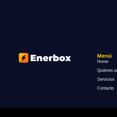
Menú
Home
Quiénes 
Servicios
Contacto